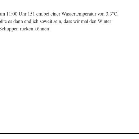
um 11:00 Uhr 151 cm,bei einer Wassertemperatur von 3,3°C.
lte es dann endlich soweit sein, dass wir mal den Winter-
 Schuppen rücken können!