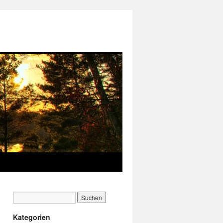
Kategorien