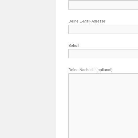
Deine E-Mail-Adresse
Betreff
Deine Nachricht (optional)