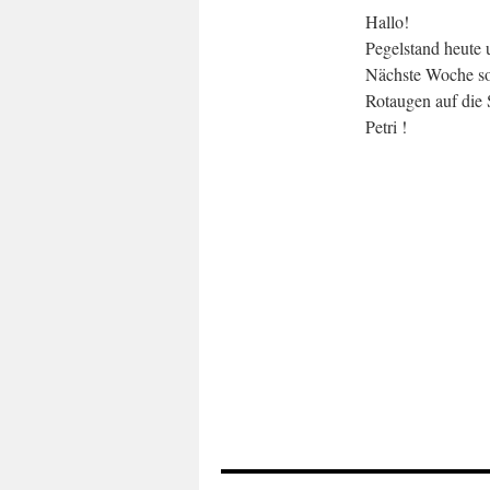
Hallo!
Pegelstand heute 
Nächste Woche sol
Rotaugen auf die
Petri !